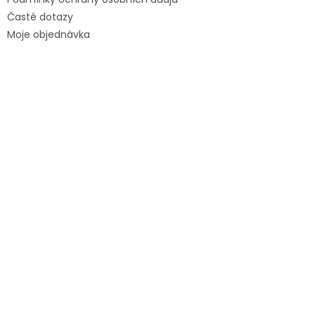
Časté dotazy
Moje objednávka