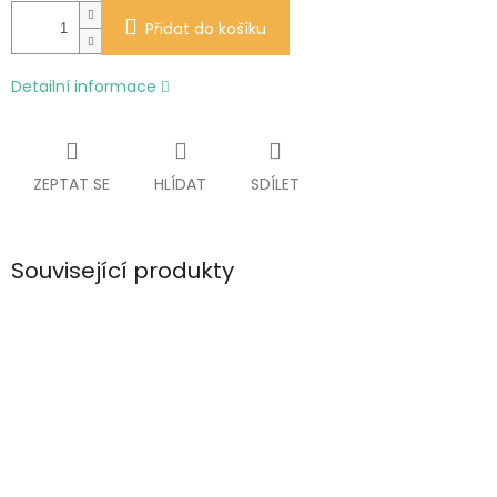
Přidat do košíku
Detailní informace
ZEPTAT SE
HLÍDAT
SDÍLET
Související produkty