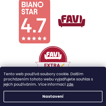
Tento web používá soubory cookie. Dalším
procházením tohoto webu vyjadřujete souhlas s
jejich používáním.. Více informací
zde
.
Vytvořil Shoptet
Nastavení