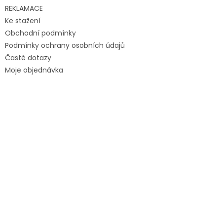
REKLAMACE
Ke stažení
Obchodní podmínky
Podmínky ochrany osobních údajů
Časté dotazy
Moje objednávka