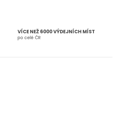
VÍCE NEŽ 6000 VÝDEJNÍCH MÍST
po celé ČR