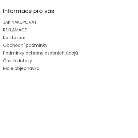
Informace pro vás
JAK NAKUPOVAT
REKLAMACE
Ke stažení
Obchodní podmínky
Podmínky ochrany osobních údajů
Časté dotazy
Moje objednávka