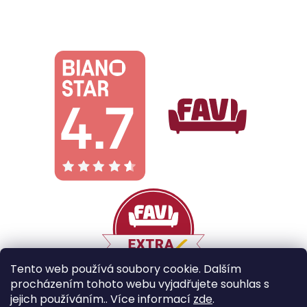
Tento web používá soubory cookie. Dalším
procházením tohoto webu vyjadřujete souhlas s
jejich používáním.. Více informací
zde
.