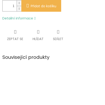
Přidat do košíku
Detailní informace
ZEPTAT SE
HLÍDAT
SDÍLET
Související produkty