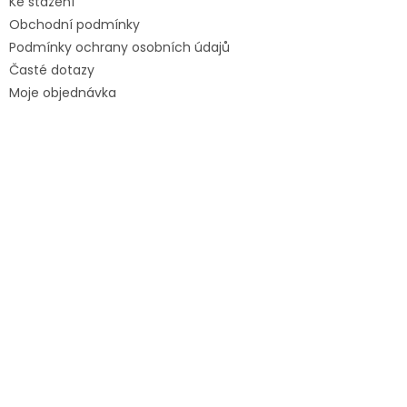
Ke stažení
Obchodní podmínky
Podmínky ochrany osobních údajů
Časté dotazy
Moje objednávka