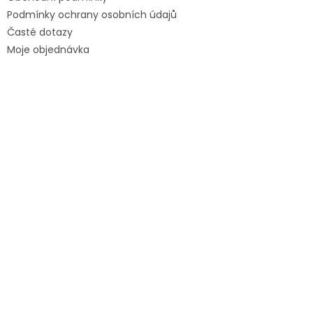
Podmínky ochrany osobních údajů
Časté dotazy
Moje objednávka