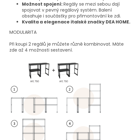
Možnost spojení:
Regály se mezi sebou dají
spojovat v pevný regálový systém. Balení
obsahuje i součástky pro přimontování ke zdi.
Kvalita a elegenace italské značky DEA HOME.
MODULARITA
Při koupi 2 regálů je můžete různě kombinovat. Máte
zde až 4 možnosti sestavení.