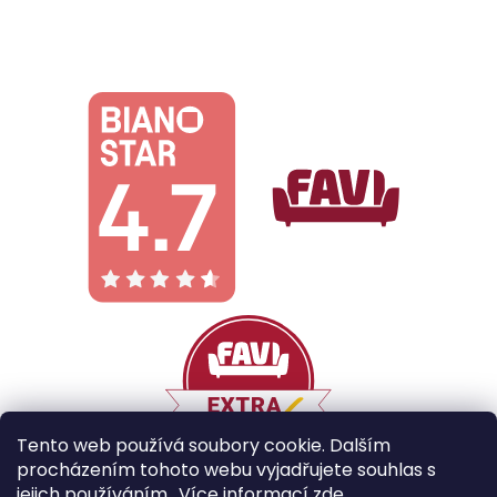
Tento web používá soubory cookie. Dalším
procházením tohoto webu vyjadřujete souhlas s
jejich používáním.. Více informací
zde
.