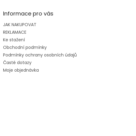
Informace pro vás
JAK NAKUPOVAT
REKLAMACE
Ke stažení
Obchodní podmínky
Podmínky ochrany osobních údajů
Časté dotazy
Moje objednávka