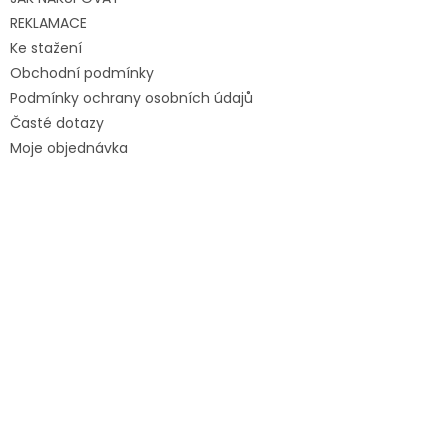
REKLAMACE
Ke stažení
Obchodní podmínky
Podmínky ochrany osobních údajů
Časté dotazy
Moje objednávka