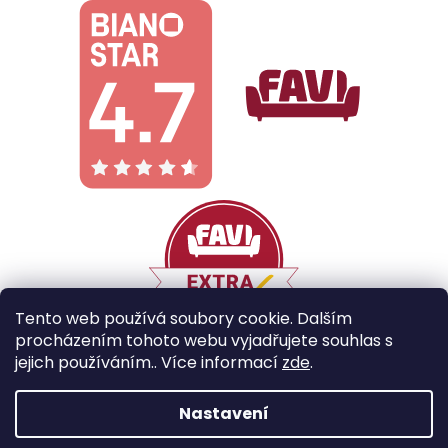
Tento web používá soubory cookie. Dalším
procházením tohoto webu vyjadřujete souhlas s
jejich používáním.. Více informací
zde
.
Vytvořil Shoptet
Nastavení