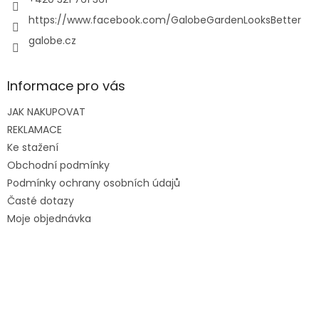
https://www.facebook.com/GalobeGardenLooksBetter
galobe.cz
Informace pro vás
JAK NAKUPOVAT
REKLAMACE
Ke stažení
Obchodní podmínky
Podmínky ochrany osobních údajů
Časté dotazy
Moje objednávka