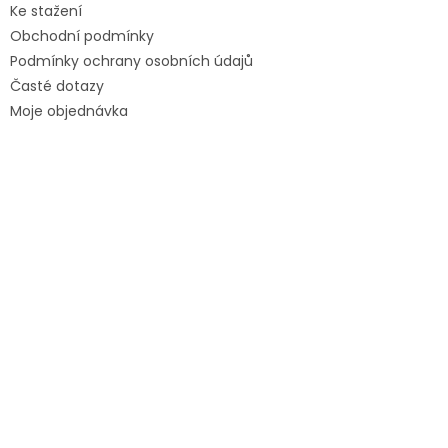
Ke stažení
Obchodní podmínky
Podmínky ochrany osobních údajů
Časté dotazy
Moje objednávka