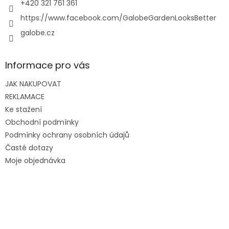
+420 321 761 361
https://www.facebook.com/GalobeGardenLooksBetter
galobe.cz
Informace pro vás
JAK NAKUPOVAT
REKLAMACE
Ke stažení
Obchodní podmínky
Podmínky ochrany osobních údajů
Časté dotazy
Moje objednávka