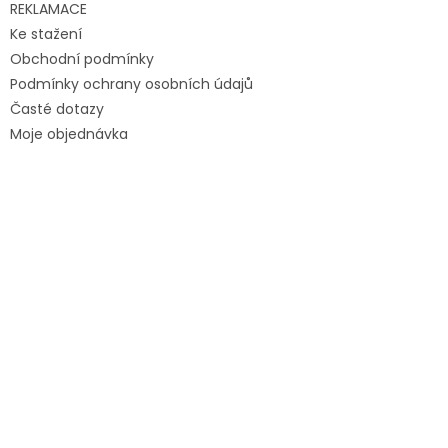
REKLAMACE
Ke stažení
Obchodní podmínky
Podmínky ochrany osobních údajů
Časté dotazy
Moje objednávka