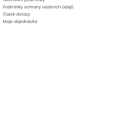
Podmínky ochrany osobních údajů
Časté dotazy
Moje objednávka