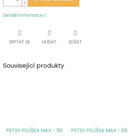
Detailní informace
ZEPTAT SE
HLÍDAT
SDÍLET
Související produkty
PETSY PELÍŠEK MAX - 50
PETSY PELÍŠEK MAX - 65