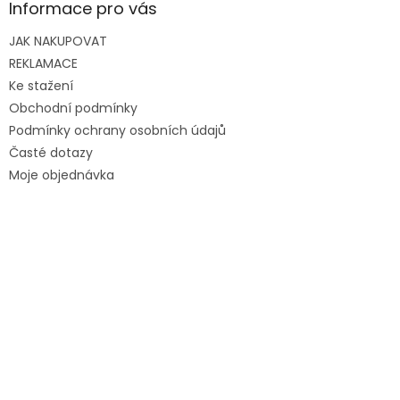
Informace pro vás
JAK NAKUPOVAT
REKLAMACE
Ke stažení
Obchodní podmínky
Podmínky ochrany osobních údajů
Časté dotazy
Moje objednávka