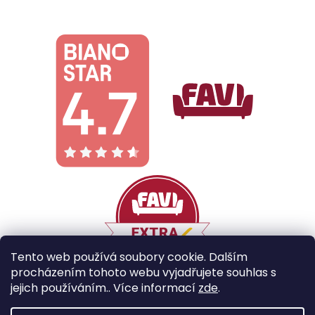
Tento web používá soubory cookie. Dalším
procházením tohoto webu vyjadřujete souhlas s
jejich používáním.. Více informací
zde
.
Vytvořil Shoptet