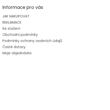
Informace pro vás
JAK NAKUPOVAT
REKLAMACE
Ke stažení
Obchodní podmínky
Podmínky ochrany osobních údajů
Časté dotazy
Moje objednávka