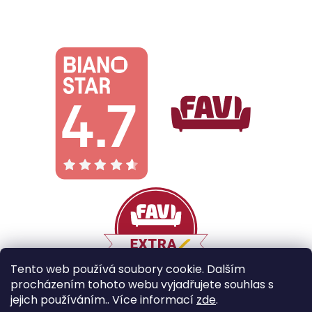
Tento web používá soubory cookie. Dalším
procházením tohoto webu vyjadřujete souhlas s
jejich používáním.. Více informací
zde
.