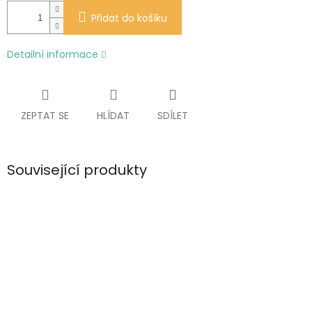
Přidat do košíku
Detailní informace
ZEPTAT SE
HLÍDAT
SDÍLET
Související produkty