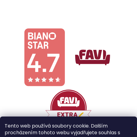
Tento web používá soubory cookie. Dalším
procházením tohoto webu vyjadřujete souhlas s