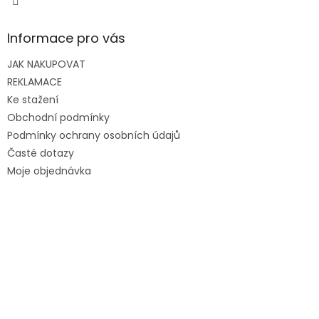
Informace pro vás
JAK NAKUPOVAT
REKLAMACE
Ke stažení
Obchodní podmínky
Podmínky ochrany osobních údajů
Časté dotazy
Moje objednávka