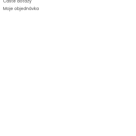
Časté dotazy
Moje objednávka