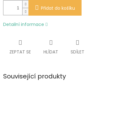
Přidat do košíku
Detailní informace
ZEPTAT SE
HLÍDAT
SDÍLET
Související produkty