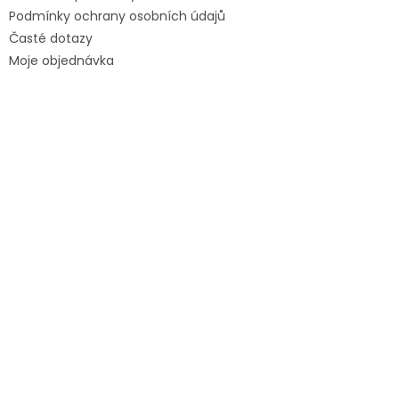
Podmínky ochrany osobních údajů
Časté dotazy
Moje objednávka