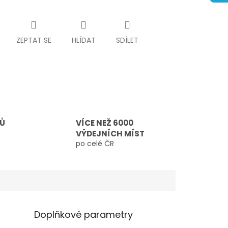
ZEPTAT SE
HLÍDAT
SDÍLET
TŮ
VÍCE NEŽ 6000
VÝDEJNÍCH MÍST
po celé ČR
Doplňkové parametry