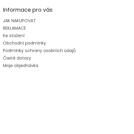
Informace pro vás
JAK NAKUPOVAT
REKLAMACE
Ke stažení
Obchodní podmínky
Podmínky ochrany osobních údajů
Časté dotazy
Moje objednávka