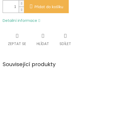
Přidat do košíku
Detailní informace
ZEPTAT SE
HLÍDAT
SDÍLET
Související produkty