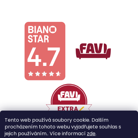
Tento web používá soubory cookie. Dalším
procházením tohoto webu vyjadřujete souhlas s
jejich používáním.. Více informací
zde
.