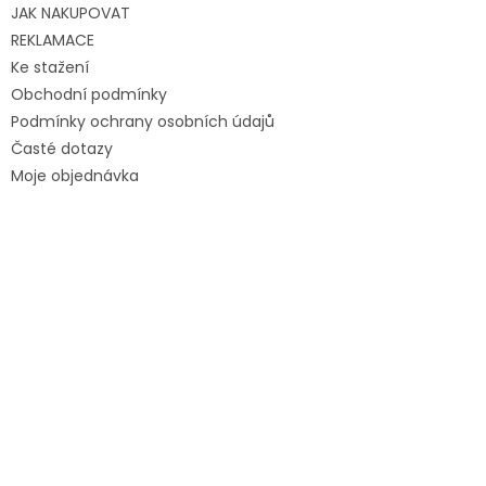
JAK NAKUPOVAT
REKLAMACE
Ke stažení
Obchodní podmínky
Podmínky ochrany osobních údajů
Časté dotazy
Moje objednávka