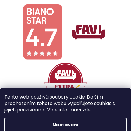
Tento web používá soubory cookie. Dalším
procházením tohoto webu vyjadřujete souhlas s
jejich používáním.. Více informací
zde
.
Vytvořil Shoptet
Nastavení