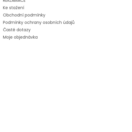
REKLAMACE
Ke stažení
Obchodní podmínky
Podmínky ochrany osobních údajů
Časté dotazy
Moje objednávka