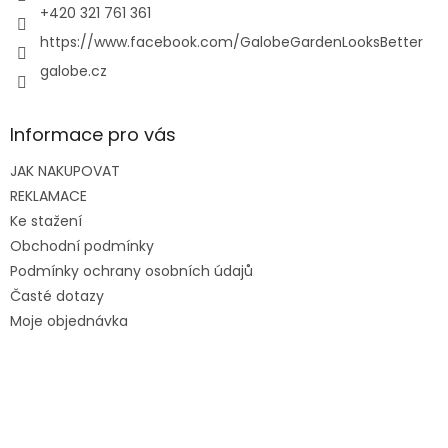
+420 321 761 361
https://www.facebook.com/GalobeGardenLooksBetter
galobe.cz
Informace pro vás
JAK NAKUPOVAT
REKLAMACE
Ke stažení
Obchodní podmínky
Podmínky ochrany osobních údajů
Časté dotazy
Moje objednávka