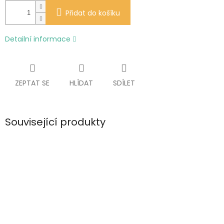
Přidat do košíku
Detailní informace
ZEPTAT SE
HLÍDAT
SDÍLET
Související produkty