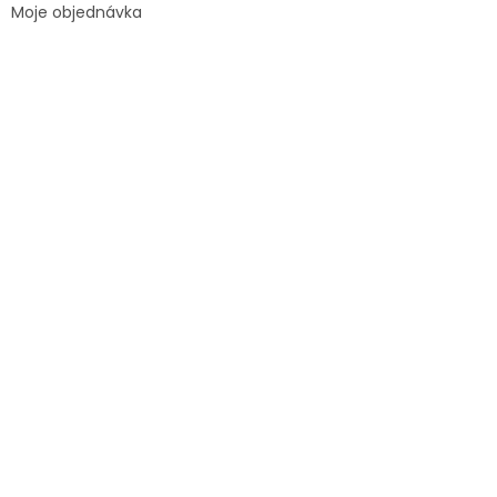
Moje objednávka