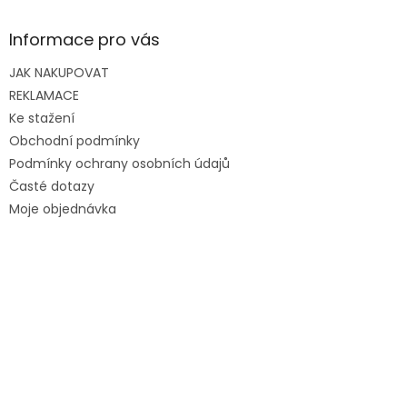
Informace pro vás
JAK NAKUPOVAT
REKLAMACE
Ke stažení
Obchodní podmínky
Podmínky ochrany osobních údajů
Časté dotazy
Moje objednávka