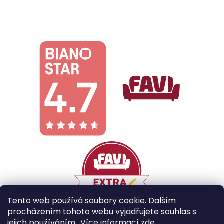
Tento web používá soubory cookie. Dalším
procházením tohoto webu vyjadřujete souhlas s
jejich používáním.. Více informací
zde
.