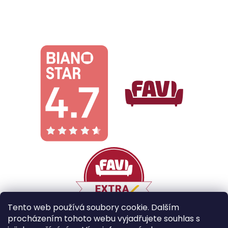
Tento web používá soubory cookie. Dalším
procházením tohoto webu vyjadřujete souhlas s