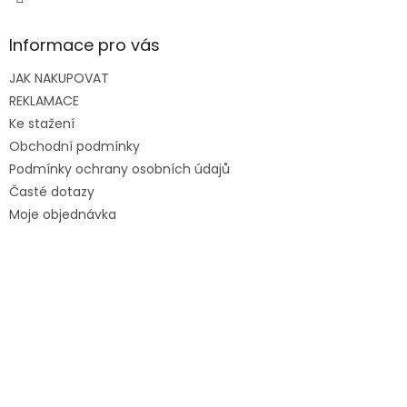
Informace pro vás
JAK NAKUPOVAT
REKLAMACE
Ke stažení
Obchodní podmínky
Podmínky ochrany osobních údajů
Časté dotazy
Moje objednávka