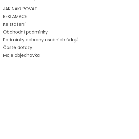
JAK NAKUPOVAT
REKLAMACE
Ke stažení
Obchodní podmínky
Podmínky ochrany osobních údajů
Časté dotazy
Moje objednávka