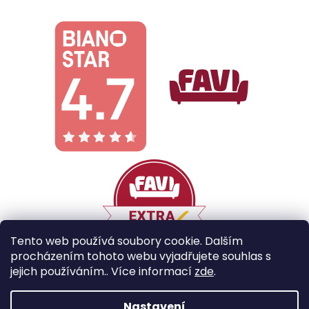
Tento web používá soubory cookie. Dalším
procházením tohoto webu vyjadřujete souhlas s
jejich používáním.. Více informací
zde
.
Vytvořil Shoptet
Nastavení