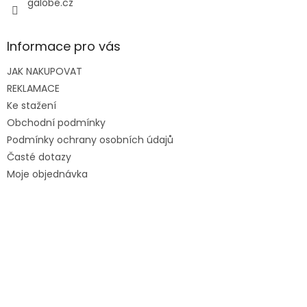
galobe.cz
Informace pro vás
JAK NAKUPOVAT
REKLAMACE
Ke stažení
Obchodní podmínky
Podmínky ochrany osobních údajů
Časté dotazy
Moje objednávka