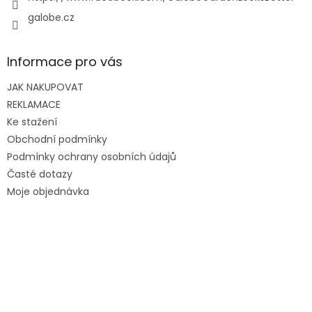
galobe.cz
Informace pro vás
JAK NAKUPOVAT
REKLAMACE
Ke stažení
Obchodní podmínky
Podmínky ochrany osobních údajů
Časté dotazy
Moje objednávka