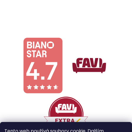
Tento web používá soubory cookie. Dalším