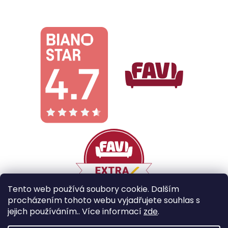
Tento web používá soubory cookie. Dalším
procházením tohoto webu vyjadřujete souhlas s
jejich používáním.. Více informací
zde
.