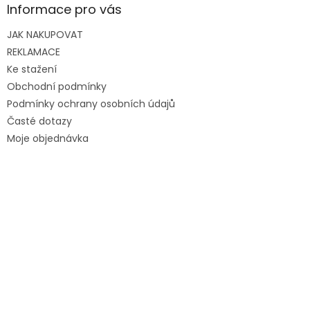
Informace pro vás
JAK NAKUPOVAT
REKLAMACE
Ke stažení
Obchodní podmínky
Podmínky ochrany osobních údajů
Časté dotazy
Moje objednávka