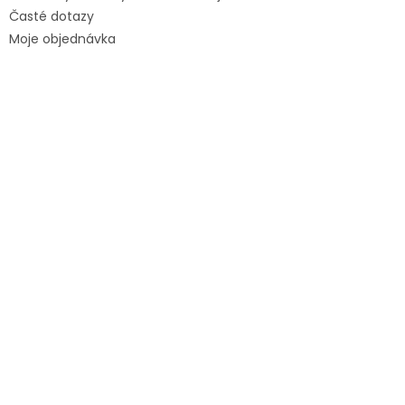
Časté dotazy
Moje objednávka