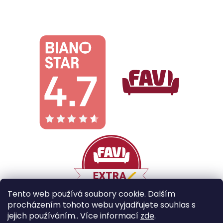
Tento web používá soubory cookie. Dalším
procházením tohoto webu vyjadřujete souhlas s
jejich používáním.. Více informací
zde
.