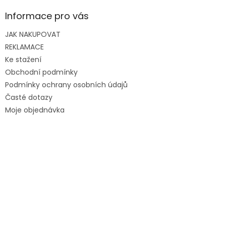
Informace pro vás
JAK NAKUPOVAT
REKLAMACE
Ke stažení
Obchodní podmínky
Podmínky ochrany osobních údajů
Časté dotazy
Moje objednávka