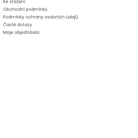
Ke stažení
Obchodní podmínky
Podmínky ochrany osobních údajů
Časté dotazy
Moje objednávka