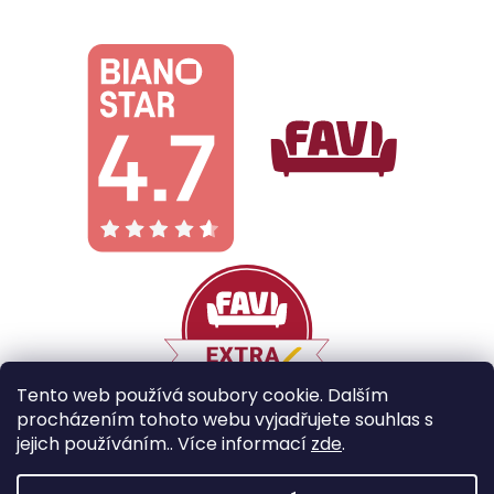
Tento web používá soubory cookie. Dalším
procházením tohoto webu vyjadřujete souhlas s
jejich používáním.. Více informací
zde
.
Vytvořil Shoptet