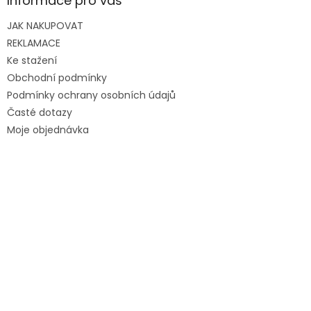
Informace pro vás
JAK NAKUPOVAT
REKLAMACE
Ke stažení
Obchodní podmínky
Podmínky ochrany osobních údajů
Časté dotazy
Moje objednávka