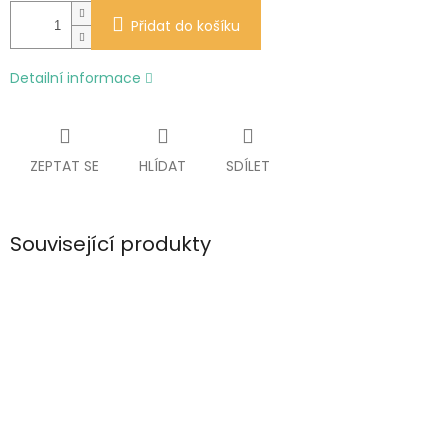
Přidat do košíku
Detailní informace
ZEPTAT SE
HLÍDAT
SDÍLET
Související produkty