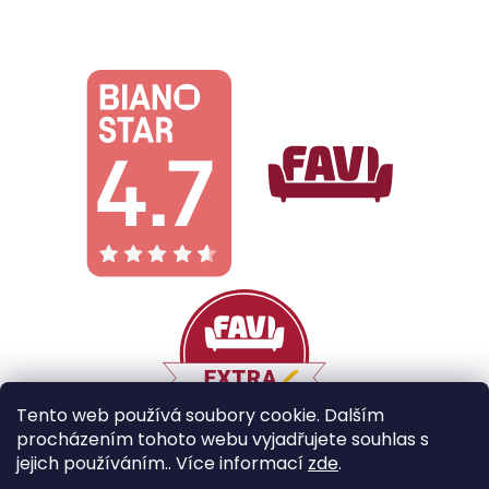
Tento web používá soubory cookie. Dalším
procházením tohoto webu vyjadřujete souhlas s
jejich používáním.. Více informací
zde
.