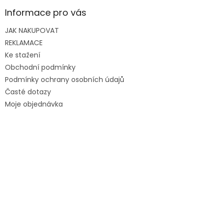
Informace pro vás
JAK NAKUPOVAT
REKLAMACE
Ke stažení
Obchodní podmínky
Podmínky ochrany osobních údajů
Časté dotazy
Moje objednávka