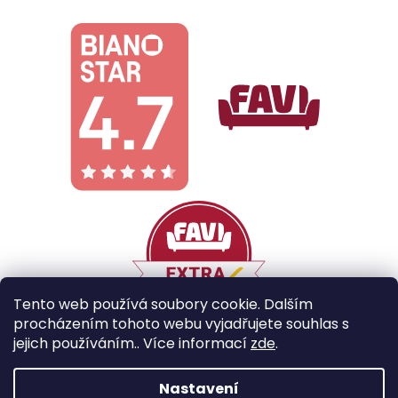
Tento web používá soubory cookie. Dalším
procházením tohoto webu vyjadřujete souhlas s
jejich používáním.. Více informací
zde
.
Vytvořil Shoptet
Nastavení