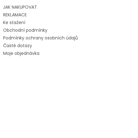
JAK NAKUPOVAT
REKLAMACE
Ke stažení
Obchodní podmínky
Podmínky ochrany osobních údajů
Časté dotazy
Moje objednávka