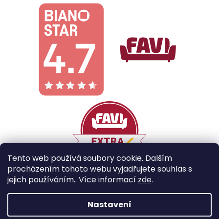
Tento web používá soubory cookie. Dalším
procházením tohoto webu vyjadřujete souhlas s
jejich používáním.. Více informací
zde
.
Vytvořil Shoptet
Nastavení