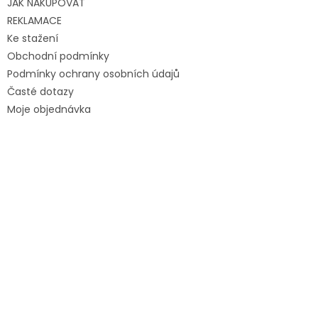
JAK NAKUPOVAT
REKLAMACE
Ke stažení
Obchodní podmínky
Podmínky ochrany osobních údajů
Časté dotazy
Moje objednávka