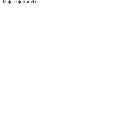
Moje objednávka